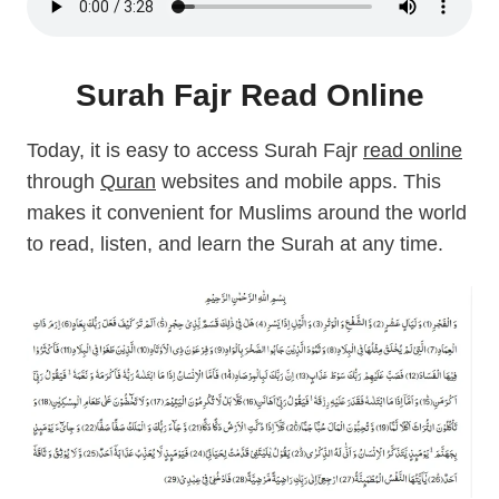
Surah Fajr Read Online
Today, it is easy to access Surah Fajr
read online
through
Quran
websites and mobile apps. This
makes it convenient for Muslims around the world
to read, listen, and learn the Surah at any time.