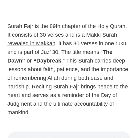
Surah Fajr is the 89th chapter of the Holy Quran.
It consists of 30 verses and is a Makki Surah
revealed in Makkah
. it has 30 verses in one ruku
and is part of Juz’ 30. The title means “
The
Dawn” or “Daybreak
.” This Surah carries deep
lessons about faith, patience, and the importance
of remembering Allah during both ease and
hardship. Reciting Surah Fajr brings peace to the
heart and serves as a reminder of the Day of
Judgment and the ultimate accountability of
mankind.