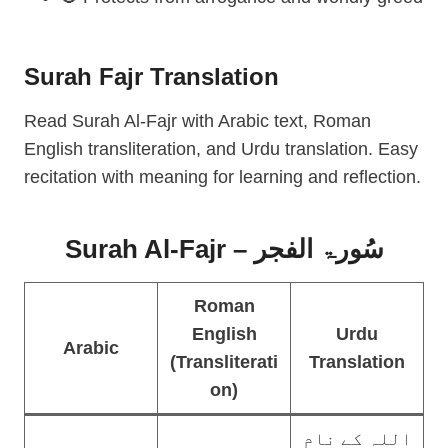
Surah Fajr Translation
Read Surah Al-Fajr with Arabic text, Roman
English transliteration, and Urdu translation. Easy
recitation with meaning for learning and reflection.
Surah Al-Fajr – سُورۃ الفجر
Roman
English
Urdu
Arabic
(Transliterati
Translation
on)
اللہ کے نام