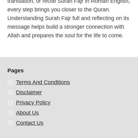
translation, or recite Surah Fajr in Roman English,
every step brings you closer to the Quran.
Understanding Surah Fajr full and reflecting on its
message helps build a stronger connection with
Allah and prepares the soul for the life to come.
Pages
Terms And Conditions
Disclaimer
Privacy Policy
About Us
Contact Us